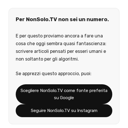
Per NonSolo.TV non sei un numero.
E per questo proviamo ancora a fare una
cosa che oggi sembra quasi fantascienza:
scrivere articoli pensati per esseri umani e
non soltanto per gli algoritmi.
Se apprezzi questo approccio, puoi:
Scegliere NonSolo.TV come fonte preferita
su Google
Seguire NonSolo.TV su Instagram