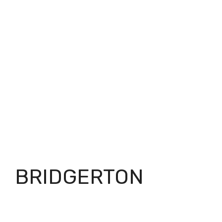
BRIDGERTON