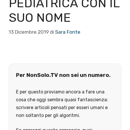
PEDIATRICA CON IL
SUO NOME
13 Dicembre 2019
di
Sara Fonte
Per NonSolo.TV non sei un numero.
E per questo proviamo ancora a fare una
cosa che oggi sembra quasi fantascienza:
scrivere articoli pensati per esseri umani e
non soltanto per gli algoritmi.