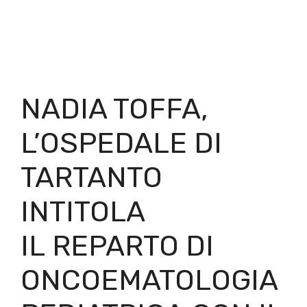
NADIA TOFFA,
L’OSPEDALE DI
TARTANTO
INTITOLA
IL REPARTO DI
ONCOEMATOLOGIA