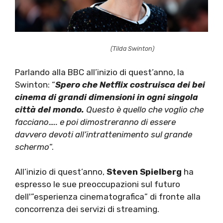
(Tilda Swinton)
Parlando alla BBC all’inizio di quest’anno, la
Swinton: “
Spero che Netflix costruisca dei bei
cinema di grandi dimensioni in ogni singola
città del mondo.
Questo è quello che voglio che
facciano….. e poi dimostreranno di essere
davvero devoti all’intrattenimento sul grande
schermo
“.
All’inizio di quest’anno,
Steven Spielberg
ha
espresso le sue preoccupazioni sul futuro
dell'”esperienza cinematografica” di fronte alla
concorrenza dei servizi di streaming.