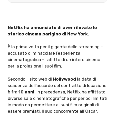
Netflix ha annunciato di aver rilevato lo
storico cinema parigino di New York.
È la prima volta per il gigante dello streaming –
accusato di minacciare l’esperienza
cinematografica – l’affitto di un intero cinema
per la proiezione i suoi film.
Secondo il sito web di
Hollywood
la data di
scadenza dell’accordo del contratto di locazione
è fra
10 anni
. In precedenza, Netflix ha affittato
diverse sale cinematografiche per periodi limitati
in modo da permettere ai suoi film originali di
essere premiati. Il suo concorrente all’Oscar,