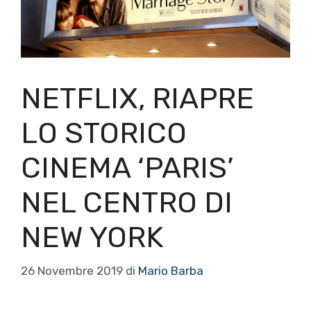
NETFLIX, RIAPRE
LO STORICO
CINEMA ‘PARIS’
NEL CENTRO DI
NEW YORK
26 Novembre 2019
di
Mario Barba