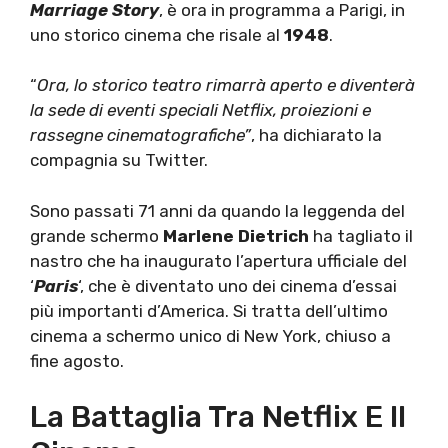
Marriage Story
, è ora in programma a Parigi, in
uno storico cinema che risale al
1948
.
“
Ora, lo storico teatro rimarrà aperto e diventerà
la sede di eventi speciali Netflix, proiezioni e
rassegne cinematografiche”
, ha dichiarato la
compagnia su Twitter.
Sono passati 71 anni da quando la leggenda del
grande schermo
Marlene Dietrich
ha tagliato il
nastro che ha inaugurato l’apertura ufficiale del
‘
Paris
‘, che è diventato uno dei cinema d’essai
più importanti d’America. Si tratta dell’ultimo
cinema a schermo unico di New York, chiuso a
fine agosto.
La Battaglia Tra Netflix E Il