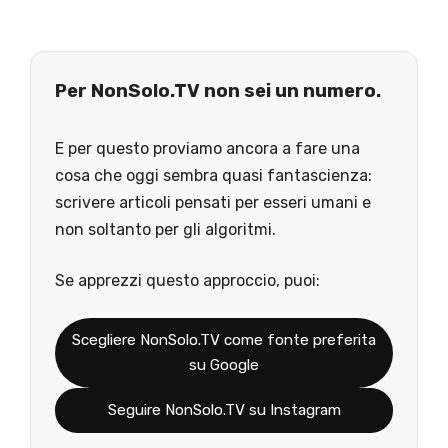
Per NonSolo.TV non sei un numero.
E per questo proviamo ancora a fare una
cosa che oggi sembra quasi fantascienza:
scrivere articoli pensati per esseri umani e
non soltanto per gli algoritmi.
Se apprezzi questo approccio, puoi:
Scegliere NonSolo.TV come fonte preferita
su Google
Seguire NonSolo.TV su Instagram