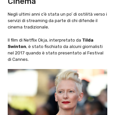
Cinema
Negli ultimi anni c’è stata un po’ di ostilità verso i
servizi di streaming da parte di chi difende il
cinema tradizionale.
Il film di Netflix Okja, interpretato da
Tilda
Swinton
, è stato fischiato da alcuni giornalisti
nel 2017 quando è stato presentato al Festival
di Cannes.