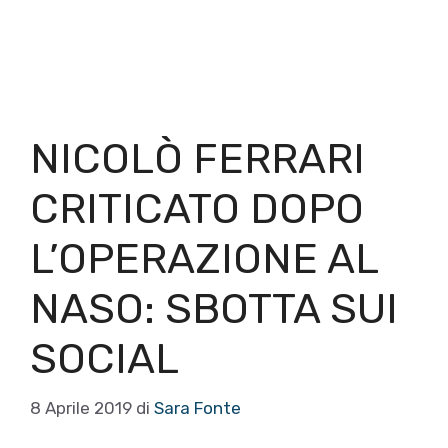
NICOLÒ FERRARI
CRITICATO DOPO
L’OPERAZIONE AL
NASO: SBOTTA SUI
SOCIAL
8 Aprile 2019
di
Sara Fonte