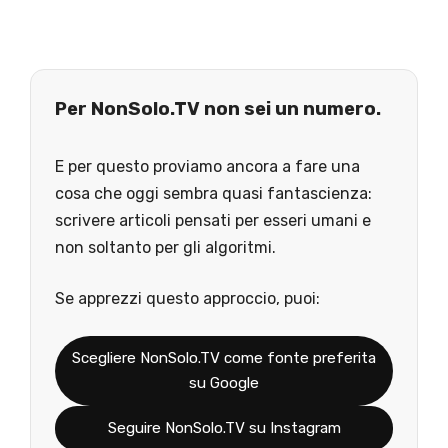
Per NonSolo.TV non sei un numero.
E per questo proviamo ancora a fare una
cosa che oggi sembra quasi fantascienza:
scrivere articoli pensati per esseri umani e
non soltanto per gli algoritmi.
Se apprezzi questo approccio, puoi:
Scegliere NonSolo.TV come fonte preferita
su Google
Seguire NonSolo.TV su Instagram