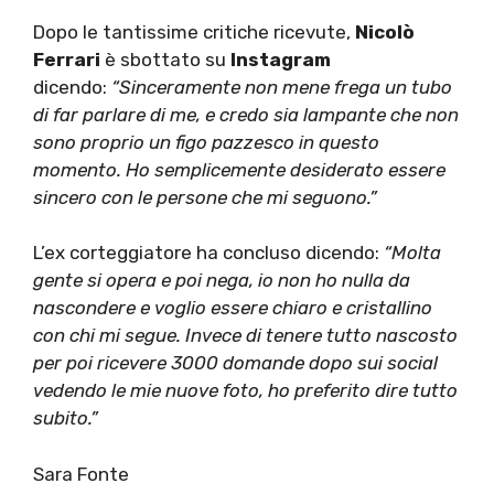
Dopo le tantissime critiche ricevute,
Nicolò
Ferrari
è sbottato su
Instagram
dicendo:
“Sinceramente non mene frega un tubo
di far parlare di me, e credo sia lampante che non
sono proprio un figo pazzesco in questo
momento. Ho semplicemente desiderato essere
sincero con le persone che mi seguono.”
L’ex corteggiatore ha concluso dicendo:
“Molta
gente si opera e poi nega, io non ho nulla da
nascondere e voglio essere chiaro e cristallino
con chi mi segue. Invece di tenere tutto nascosto
per poi ricevere 3000 domande dopo sui social
vedendo le mie nuove foto, ho preferito dire tutto
subito.”
Sara Fonte