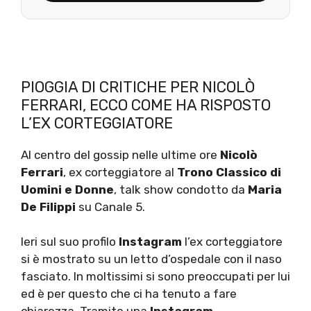
PIOGGIA DI CRITICHE PER NICOLÒ
FERRARI, ECCO COME HA RISPOSTO
L’EX CORTEGGIATORE
Al centro del gossip nelle ultime ore
Nicolò
Ferrari
, ex corteggiatore al
Trono Classico di
Uomini e Donne
, talk show condotto da
Maria
De Filippi
su Canale 5.
Ieri sul suo profilo
Instagram
l’ex corteggiatore
si è mostrato su un letto d’ospedale con il naso
fasciato. In moltissimi si sono preoccupati per lui
ed è per questo che ci ha tenuto a fare