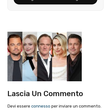
Lascia Un Commento
Devi essere
connesso
per inviare un commento.