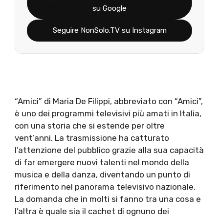
su Google
Seguire NonSolo.TV su Instagram
“Amici” di Maria De Filippi, abbreviato con “Amici”,
è uno dei programmi televisivi più amati in Italia,
con una storia che si estende per oltre
vent’anni. La trasmissione ha catturato
l’attenzione del pubblico grazie alla sua capacità
di far emergere nuovi talenti nel mondo della
musica e della danza, diventando un punto di
riferimento nel panorama televisivo nazionale.
La domanda che in molti si fanno tra una cosa e
l’altra è quale sia il cachet di ognuno dei