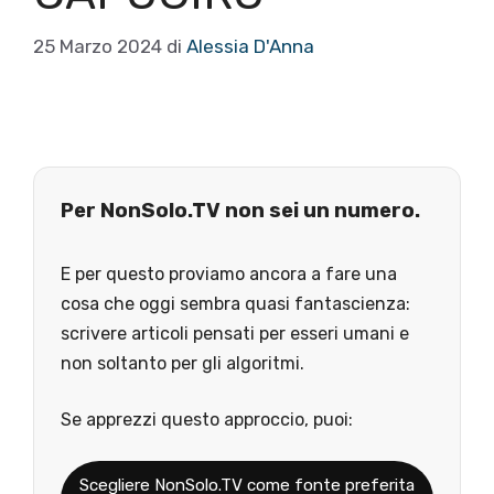
25 Marzo 2024
di
Alessia D'Anna
Per NonSolo.TV non sei un numero.
E per questo proviamo ancora a fare una
cosa che oggi sembra quasi fantascienza:
scrivere articoli pensati per esseri umani e
non soltanto per gli algoritmi.
Se apprezzi questo approccio, puoi:
Scegliere NonSolo.TV come fonte preferita