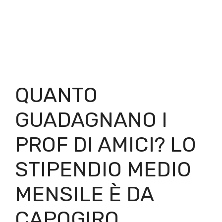
QUANTO
GUADAGNANO I
PROF DI AMICI? LO
STIPENDIO MEDIO
MENSILE È DA
CAPOGIRO