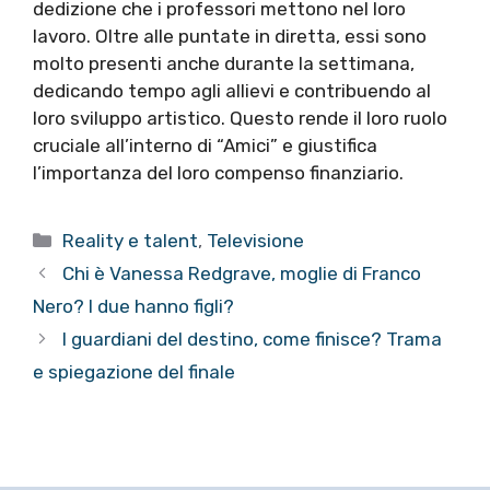
dedizione che i professori mettono nel loro
lavoro. Oltre alle puntate in diretta, essi sono
molto presenti anche durante la settimana,
dedicando tempo agli allievi e contribuendo al
loro sviluppo artistico. Questo rende il loro ruolo
cruciale all’interno di “Amici” e giustifica
l’importanza del loro compenso finanziario.
Categorie
Reality e talent
,
Televisione
Chi è Vanessa Redgrave, moglie di Franco
Nero? I due hanno figli?
I guardiani del destino, come finisce? Trama
e spiegazione del finale