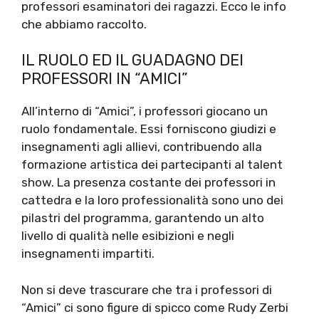
professori esaminatori dei ragazzi. Ecco le info
che abbiamo raccolto.
IL RUOLO ED IL GUADAGNO DEI
PROFESSORI IN “AMICI”
All’interno di “Amici”, i professori giocano un
ruolo fondamentale. Essi forniscono giudizi e
insegnamenti agli allievi, contribuendo alla
formazione artistica dei partecipanti al talent
show. La presenza costante dei professori in
cattedra e la loro professionalità sono uno dei
pilastri del programma, garantendo un alto
livello di qualità nelle esibizioni e negli
insegnamenti impartiti.
Non si deve trascurare che tra i professori di
“Amici” ci sono figure di spicco come Rudy Zerbi