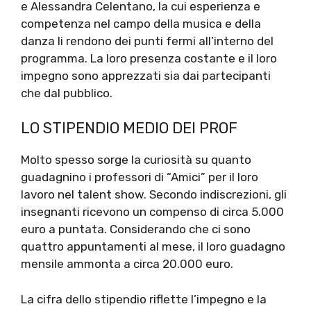
e Alessandra Celentano, la cui esperienza e
competenza nel campo della musica e della
danza li rendono dei punti fermi all’interno del
programma. La loro presenza costante e il loro
impegno sono apprezzati sia dai partecipanti
che dal pubblico.
LO STIPENDIO MEDIO DEI PROF
Molto spesso sorge la curiosità su quanto
guadagnino i professori di “Amici” per il loro
lavoro nel talent show. Secondo indiscrezioni, gli
insegnanti ricevono un compenso di circa 5.000
euro a puntata. Considerando che ci sono
quattro appuntamenti al mese, il loro guadagno
mensile ammonta a circa 20.000 euro.
La cifra dello stipendio riflette l’impegno e la