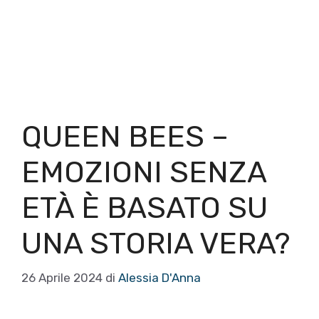
QUEEN BEES –
EMOZIONI SENZA
ETÀ È BASATO SU
UNA STORIA VERA?
26 Aprile 2024
di
Alessia D'Anna