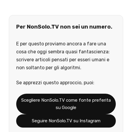
Per NonSolo.TV non sei un numero.
E per questo proviamo ancora a fare una
cosa che oggi sembra quasi fantascienza:
scrivere articoli pensati per esseri umani e
non soltanto per gli algoritmi.
Se apprezzi questo approccio, puoi:
Scegliere NonSolo.TV come fonte preferita
su Google
Seguire NonSolo.TV su Instagram