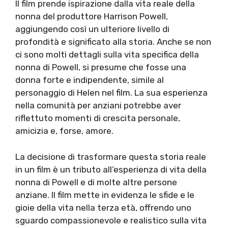
Il film prende ispirazione dalla vita reale della
nonna del produttore Harrison Powell,
aggiungendo così un ulteriore livello di
profondità e significato alla storia. Anche se non
ci sono molti dettagli sulla vita specifica della
nonna di Powell, si presume che fosse una
donna forte e indipendente, simile al
personaggio di Helen nel film. La sua esperienza
nella comunità per anziani potrebbe aver
riflettuto momenti di crescita personale,
amicizia e, forse, amore.
La decisione di trasformare questa storia reale
in un film è un tributo all’esperienza di vita della
nonna di Powell e di molte altre persone
anziane. Il film mette in evidenza le sfide e le
gioie della vita nella terza età, offrendo uno
sguardo compassionevole e realistico sulla vita