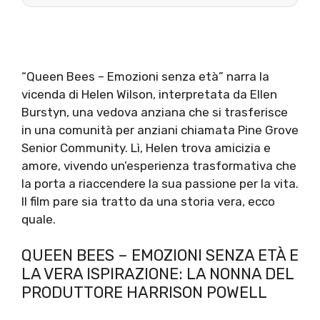
“Queen Bees – Emozioni senza età” narra la
vicenda di Helen Wilson, interpretata da Ellen
Burstyn, una vedova anziana che si trasferisce
in una comunità per anziani chiamata Pine Grove
Senior Community. Lì, Helen trova amicizia e
amore, vivendo un’esperienza trasformativa che
la porta a riaccendere la sua passione per la vita.
Il film pare sia tratto da una storia vera, ecco
quale.
QUEEN BEES – EMOZIONI SENZA ETÀ E
LA VERA ISPIRAZIONE: LA NONNA DEL
PRODUTTORE HARRISON POWELL