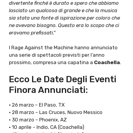
divertente finché è durato e spero che abbiamo
lasciato un qualcosa di grande e che la musica
sia stata una fonte di ispirazione per coloro che
ne avevano bisogno. Questo era lo scopo che ci
eravamo prefissati.”
I Rage Against the Machine hanno annunciato
una serie di spettacoli previsti per l’anno
prossimo, compresa una capatina a
Coachella
.
Ecco Le Date Degli Eventi
Finora Annunciati:
• 26 marzo – El Paso, TX
• 28 marzo – Las Cruces, Nuovo Messico
• 30 marzo – Phoenix, AZ
• 10 aprile – Indio, CA (Coachella)