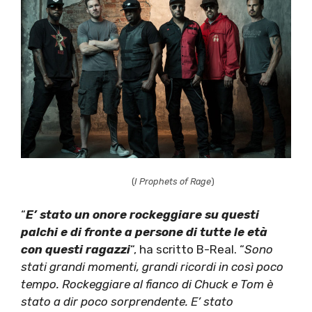
(
I Prophets of Rage
)
“
E’ stato un onore rockeggiare su questi
palchi e di fronte a persone di tutte le età
con questi ragazzi
“, ha scritto B-Real. “
Sono
stati grandi momenti, grandi ricordi in così poco
tempo. Rockeggiare al fianco di Chuck e Tom è
stato a dir poco sorprendente. E’ stato