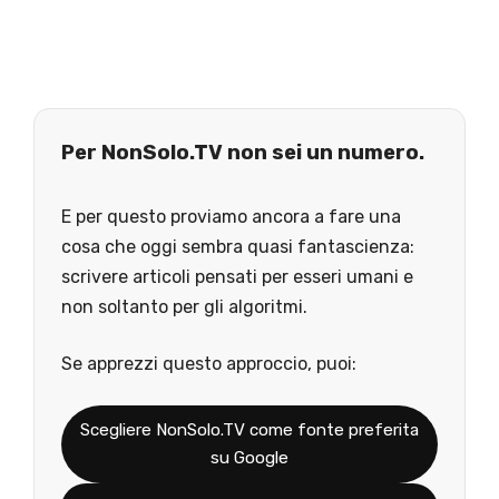
Per NonSolo.TV non sei un numero.
E per questo proviamo ancora a fare una
cosa che oggi sembra quasi fantascienza:
scrivere articoli pensati per esseri umani e
non soltanto per gli algoritmi.
Se apprezzi questo approccio, puoi:
Scegliere NonSolo.TV come fonte preferita
su Google