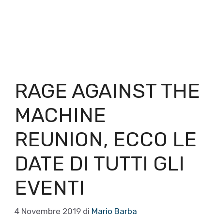
RAGE AGAINST THE
MACHINE
REUNION, ECCO LE
DATE DI TUTTI GLI
EVENTI
4 Novembre 2019
di
Mario Barba