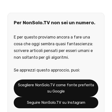
Per NonSolo.TV non sei un numero.
E per questo proviamo ancora a fare una
cosa che oggi sembra quasi fantascienza:
scrivere articoli pensati per esseri umani e
non soltanto per gli algoritmi.
Se apprezzi questo approccio, puoi:
Scegliere NonSolo.TV come fonte preferita
su Google
Seguire NonSolo.TV su Instagram