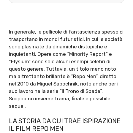
In generale, le pellicole di fantascienza spesso ci
trasportano in mondi futuristici, in cui le società
sono plasmate da dinamiche distopiche e
inquietanti. Opere come “Minority Report” e
“Elysium” sono solo alcuni esempi celebri di
questo genere. Tuttavia, un titolo meno noto
ma altrettanto brillante è “Repo Men”, diretto
nel 2010 da Miguel Sapochnik, noto anche per il
suo lavoro nella serie “Il Trono di Spade”.
Scopriamo insieme trama, finale e possibile
sequel.
LA STORIA DA CUI TRAE ISPIRAZIONE
IL FILM REPO MEN