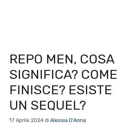
REPO MEN, COSA
SIGNIFICA? COME
FINISCE? ESISTE
UN SEQUEL?
17 Aprile 2024
di
Alessia D'Anna