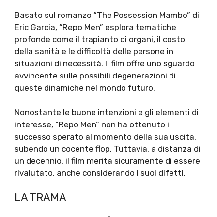
Basato sul romanzo “The Possession Mambo” di
Eric Garcia, “Repo Men” esplora tematiche
profonde come il trapianto di organi, il costo
della sanità e le difficoltà delle persone in
situazioni di necessità. Il film offre uno sguardo
avvincente sulle possibili degenerazioni di
queste dinamiche nel mondo futuro.
Nonostante le buone intenzioni e gli elementi di
interesse, “Repo Men” non ha ottenuto il
successo sperato al momento della sua uscita,
subendo un cocente flop. Tuttavia, a distanza di
un decennio, il film merita sicuramente di essere
rivalutato, anche considerando i suoi difetti.
LA TRAMA