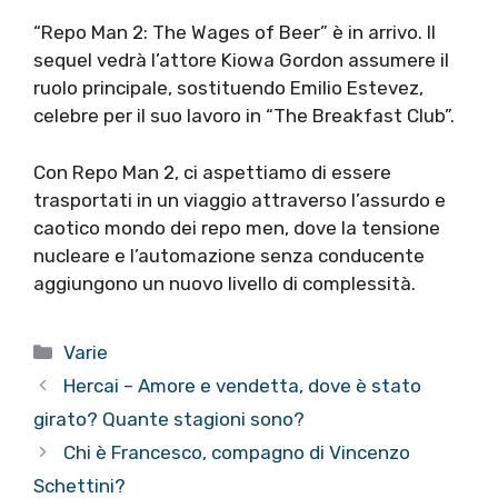
“Repo Man 2: The Wages of Beer” è in arrivo. Il
sequel vedrà l’attore Kiowa Gordon assumere il
ruolo principale, sostituendo Emilio Estevez,
celebre per il suo lavoro in “The Breakfast Club”.
Con Repo Man 2, ci aspettiamo di essere
trasportati in un viaggio attraverso l’assurdo e
caotico mondo dei repo men, dove la tensione
nucleare e l’automazione senza conducente
aggiungono un nuovo livello di complessità.
Categorie
Varie
Hercai – Amore e vendetta, dove è stato
girato? Quante stagioni sono?
Chi è Francesco, compagno di Vincenzo
Schettini?