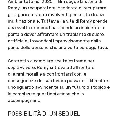
Ambientato nel 2025, il film segue la storia di
Remy, un recuperatore incaricato di recuperare
gli organi da clienti insolventi per conto di una
multinazionale. Tuttavia, la vita di Remy prende
una svolta drammatica quando un incidente lo
porta a dover affrontare un trapianto di cuore
artificiale, trovandosi improvvisamente dalla
parte delle persone che una volta perseguitava.
Costretto a compiere scelte estreme per
sopravvivere, Remy si trova ad affrontare
dilemmi morali e a confrontarsi con le
conseguenze del suo lavoro passato. Il film offre
uno sguardo avvincente su un futuro distopico e
le complesse questioni etiche che lo
accompagnano.
POSSIBILITÀ DI UN SEQUEL