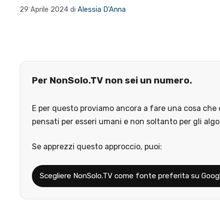
29 Aprile 2024
di
Alessia D'Anna
Per NonSolo.TV non sei un numero.
E per questo proviamo ancora a fare una cosa che o
pensati per esseri umani e non soltanto per gli algo
Se apprezzi questo approccio, puoi:
Scegliere NonSolo.TV come fonte preferita su Goog