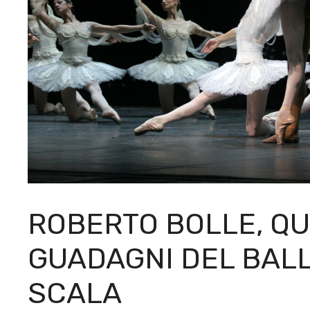
ROBERTO BOLLE, QU
GUADAGNI DEL BALL
SCALA