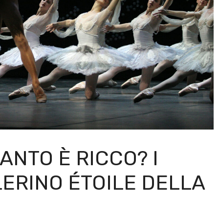
ANTO È RICCO? I
ERINO ÉTOILE DELLA