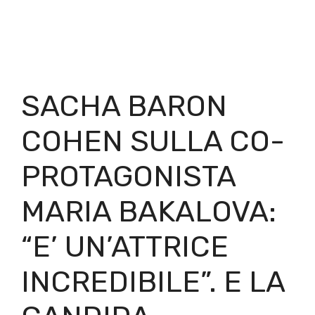
SACHA BARON
COHEN SULLA CO-
PROTAGONISTA
MARIA BAKALOVA:
“E’ UN’ATTRICE
INCREDIBILE”. E LA