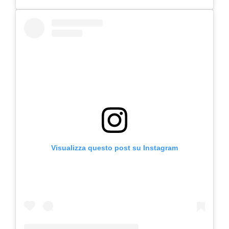
Visualizza questo post su Instagram