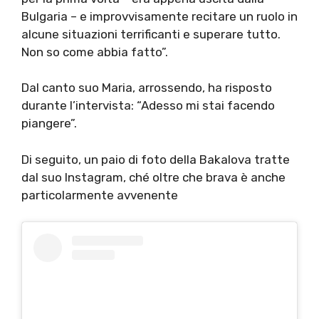
Bulgaria – e improvvisamente recitare un ruolo in
alcune situazioni terrificanti e superare tutto.
Non so come abbia fatto”.
Dal canto suo Maria, arrossendo, ha risposto
durante l’intervista: “Adesso mi stai facendo
piangere”.
Di seguito, un paio di foto della Bakalova tratte
dal suo Instagram, ché oltre che brava è anche
particolarmente avvenente