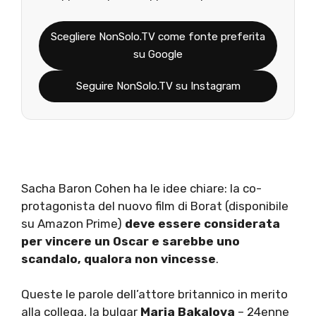
Scegliere NonSolo.TV come fonte preferita
su Google
Seguire NonSolo.TV su Instagram
Sacha Baron Cohen ha le idee chiare: la co-
protagonista del nuovo film di Borat (disponibile
su Amazon Prime)
deve essere considerata
per vincere un Oscar e sarebbe uno
scandalo, qualora non vincesse
.
Queste le parole dell’attore britannico in merito
alla collega, la bulgar
Maria Bakalova
– 24enne