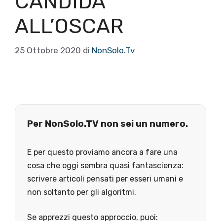
CANDIDA
ALL’OSCAR
25 Ottobre 2020
di
NonSolo.Tv
Per NonSolo.TV non sei un numero.
E per questo proviamo ancora a fare una
cosa che oggi sembra quasi fantascienza:
scrivere articoli pensati per esseri umani e
non soltanto per gli algoritmi.
Se apprezzi questo approccio, puoi: