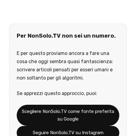
Per NonSolo.TV non sei un numero.
E per questo proviamo ancora a fare una
cosa che oggi sembra quasi fantascienza:
scrivere articoli pensati per esseri umani e
non soltanto per gli algoritmi.
Se apprezzi questo approccio, puoi:
Scegliere NonSolo.TV come fonte preferita
su Google
Seguire NonSolo.TV su Instagram