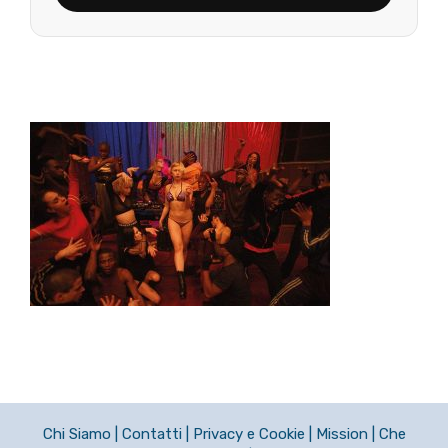
Chi Siamo
|
Contatti
|
Privacy e Cookie
|
Mission
|
Che