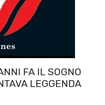
 ANNI FA IL SOGNO
ENTAVA LEGGENDA