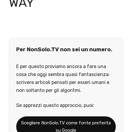
WAY
Per NonSolo.TV non sei un numero.
E per questo proviamo ancora a fare una
cosa che oggi sembra quasi fantascienza:
scrivere articoli pensati per esseri umani e
non soltanto per gli algoritmi.
Se apprezzi questo approccio, puoi:
Scegliere NonSolo.TV come fonte preferita
su Google