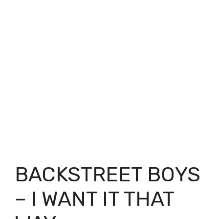
BACKSTREET BOYS
– I WANT IT THAT