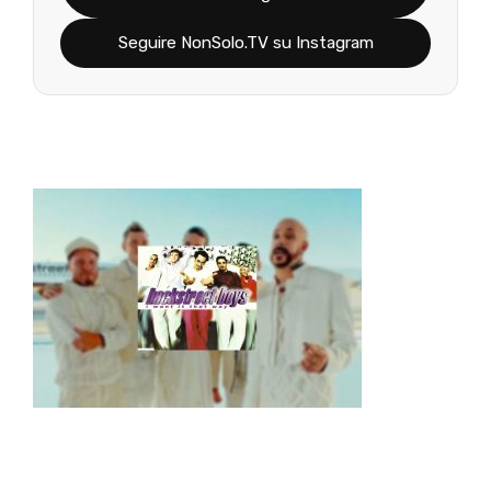
Seguire NonSolo.TV su Instagram