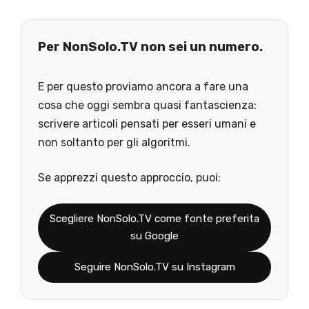
Per NonSolo.TV non sei un numero.
E per questo proviamo ancora a fare una
cosa che oggi sembra quasi fantascienza:
scrivere articoli pensati per esseri umani e
non soltanto per gli algoritmi.
Se apprezzi questo approccio, puoi:
Scegliere NonSolo.TV come fonte preferita
su Google
Seguire NonSolo.TV su Instagram