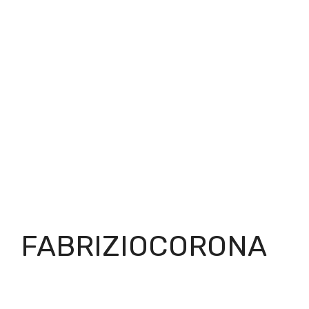
FABRIZIOCORONA