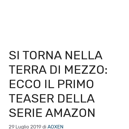
SI TORNA NELLA
TERRA DI MEZZO:
ECCO IL PRIMO
TEASER DELLA
SERIE AMAZON
29 Luglio 2019
di
AOXEN