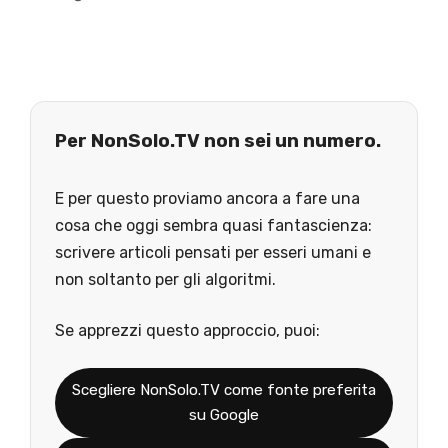
Per NonSolo.TV non sei un numero.
E per questo proviamo ancora a fare una
cosa che oggi sembra quasi fantascienza:
scrivere articoli pensati per esseri umani e
non soltanto per gli algoritmi.
Se apprezzi questo approccio, puoi:
Scegliere NonSolo.TV come fonte preferita
su Google