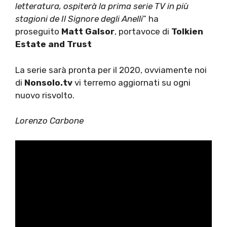
letteratura, ospiterà la prima serie TV in più
stagioni de Il Signore degli Anelli
” ha
proseguito
Matt Galsor
, portavoce di
Tolkien
Estate and Trust
La serie sarà pronta per il 2020, ovviamente noi
di
Nonsolo.tv
vi terremo aggiornati su ogni
nuovo risvolto.
Lorenzo Carbone