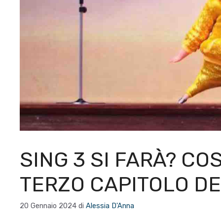
SING 3 SI FARÀ? C
TERZO CAPITOLO DE
20 Gennaio 2024
di
Alessia D'Anna