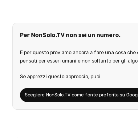
Per NonSolo.TV non sei un numero.
E per questo proviamo ancora a fare una cosa che o
pensati per esseri umani e non soltanto per gli algo
Se apprezzi questo approccio, puoi:
Scegliere NonSolo.TV come fonte preferita su Goog