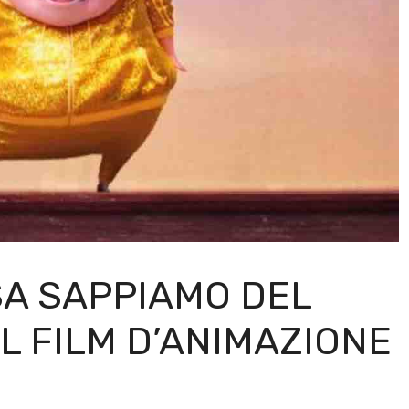
OSA SAPPIAMO DEL
L FILM D’ANIMAZIONE