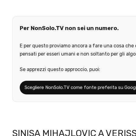
Per NonSolo.TV non sei un numero.
E per questo proviamo ancora a fare una cosa che o
pensati per esseri umani e non soltanto per gli algo
Se apprezzi questo approccio, puoi:
Scegliere NonSolo.TV come fonte preferita su Goog
SINISA MIHAJLOVIC A VERIS