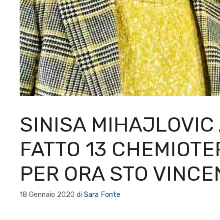
SINISA MIHAJLOVIC 
FATTO 13 CHEMIOTER
PER ORA STO VINCE
18 Gennaio 2020
di
Sara Fonte