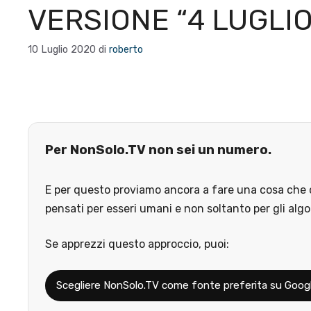
VERSIONE “4 LUGLIO
10 Luglio 2020
di
roberto
Per NonSolo.TV non sei un numero.
E per questo proviamo ancora a fare una cosa che o
pensati per esseri umani e non soltanto per gli algo
Se apprezzi questo approccio, puoi:
Scegliere NonSolo.TV come fonte preferita su Goog