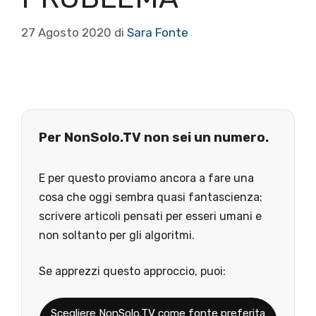
27 Agosto 2020
di
Sara Fonte
Per NonSolo.TV non sei un numero.
E per questo proviamo ancora a fare una
cosa che oggi sembra quasi fantascienza:
scrivere articoli pensati per esseri umani e
non soltanto per gli algoritmi.
Se apprezzi questo approccio, puoi:
Scegliere NonSolo.TV come fonte preferita