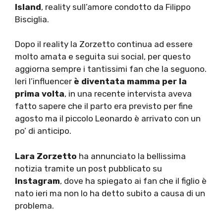
Island
, reality sull’amore condotto da Filippo
Bisciglia.
Dopo il reality la Zorzetto continua ad essere
molto amata e seguita sui social, per questo
aggiorna sempre i tantissimi fan che la seguono.
Ieri l’influencer
è diventata
mamma per la
prima volta
, in una recente intervista aveva
fatto sapere che il parto era previsto per fine
agosto ma il piccolo Leonardo è arrivato con un
po’ di anticipo.
Lara Zorzetto
ha annunciato la bellissima
notizia tramite un post pubblicato su
Instagram
, dove ha spiegato ai fan che il figlio è
nato ieri ma non lo ha detto subito a causa di un
problema.