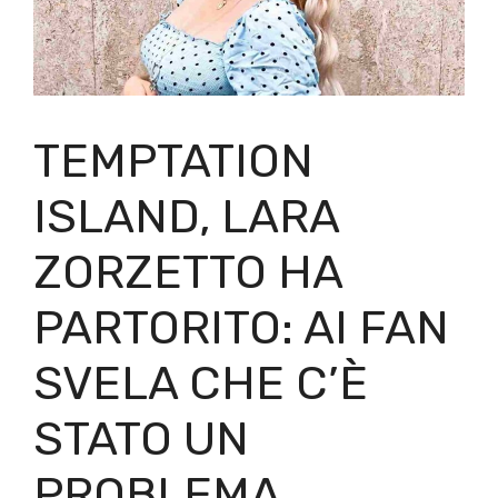
TEMPTATION
ISLAND, LARA
ZORZETTO HA
PARTORITO: AI FAN
SVELA CHE C’È
STATO UN
PROBLEMA