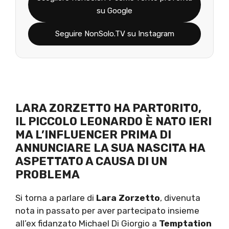
su Google
Seguire NonSolo.TV su Instagram
LARA ZORZETTO HA PARTORITO,
IL PICCOLO LEONARDO È NATO IERI
MA L’INFLUENCER PRIMA DI
ANNUNCIARE LA SUA NASCITA HA
ASPETTATO A CAUSA DI UN
PROBLEMA
Si torna a parlare di
Lara Zorzetto
, divenuta
nota in passato per aver partecipato insieme
all’ex fidanzato Michael Di Giorgio a
Temptation