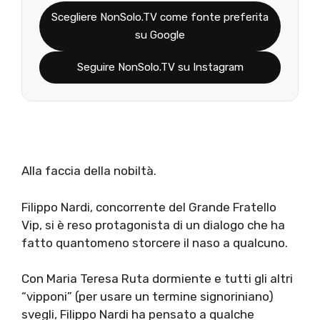
Scegliere NonSolo.TV come fonte preferita
su Google
Seguire NonSolo.TV su Instagram
Alla faccia della nobiltà.
Filippo Nardi, concorrente del Grande Fratello
Vip, si è reso protagonista di un dialogo che ha
fatto quantomeno storcere il naso a qualcuno.
Con Maria Teresa Ruta dormiente e tutti gli altri
“vipponi” (per usare un termine signoriniano)
svegli, Filippo Nardi ha pensato a qualche