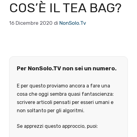
COS’È IL TEA BAG?
16 Dicembre 2020
di
NonSolo.Tv
Per NonSolo.TV non sei un numero.
E per questo proviamo ancora a fare una
cosa che oggi sembra quasi fantascienza:
scrivere articoli pensati per esseri umani e
non soltanto per gli algoritmi.
Se apprezzi questo approccio, puoi: