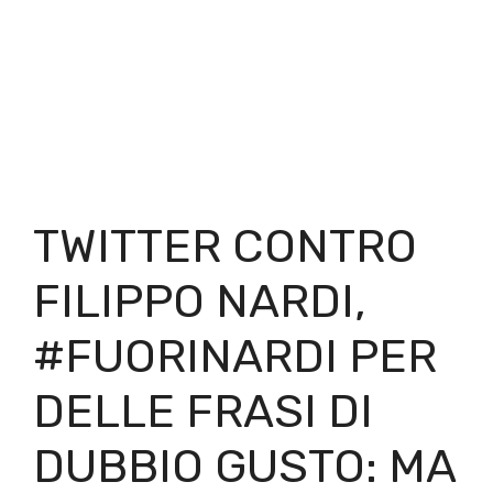
TWITTER CONTRO
FILIPPO NARDI,
#FUORINARDI PER
DELLE FRASI DI
DUBBIO GUSTO: MA