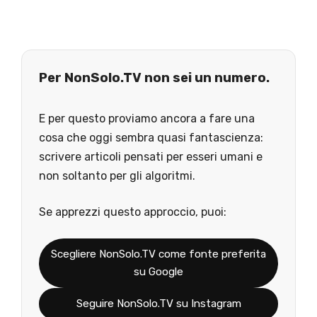
Per NonSolo.TV non sei un numero.
E per questo proviamo ancora a fare una
cosa che oggi sembra quasi fantascienza:
scrivere articoli pensati per esseri umani e
non soltanto per gli algoritmi.
Se apprezzi questo approccio, puoi:
Scegliere NonSolo.TV come fonte preferita
su Google
Seguire NonSolo.TV su Instagram