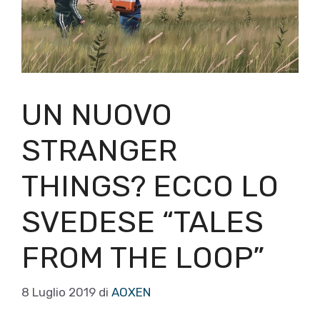
UN NUOVO
STRANGER
THINGS? ECCO LO
SVEDESE “TALES
FROM THE LOOP”
8 Luglio 2019
di
AOXEN