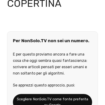
COPERTINA
Per NonSolo.TV non sei un numero.
E per questo proviamo ancora a fare una
cosa che oggi sembra quasi fantascienza:
scrivere articoli pensati per esseri umani e
non soltanto per gli algoritmi.
Se apprezzi questo approccio, puoi:
Scegliere NonSolo.TV come fonte preferita
su Google