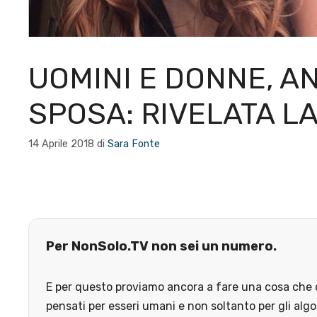
UOMINI E DONNE, A
SPOSA: RIVELATA LA
14 Aprile 2018
di
Sara Fonte
Per NonSolo.TV non sei un numero.
E per questo proviamo ancora a fare una cosa che o
pensati per esseri umani e non soltanto per gli algo