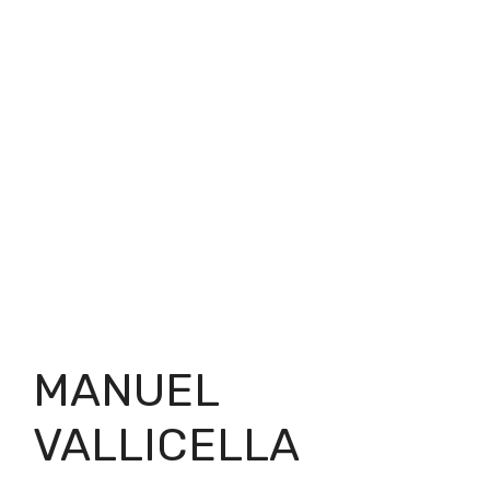
MANUEL
VALLICELLA