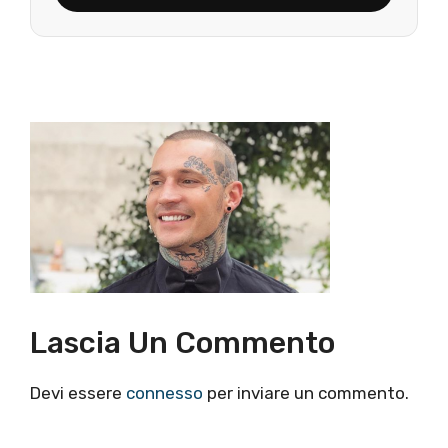
Lascia Un Commento
Devi essere
connesso
per inviare un commento.