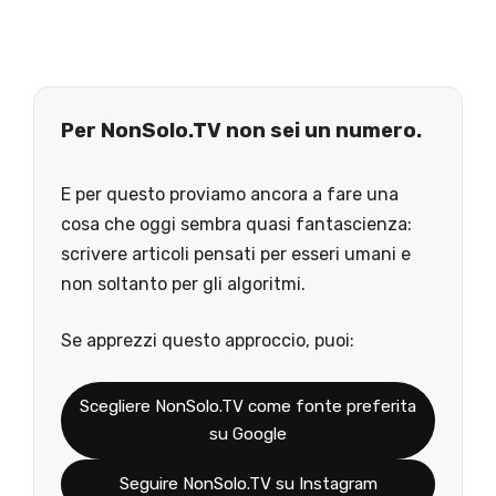
Per NonSolo.TV non sei un numero.
E per questo proviamo ancora a fare una
cosa che oggi sembra quasi fantascienza:
scrivere articoli pensati per esseri umani e
non soltanto per gli algoritmi.
Se apprezzi questo approccio, puoi:
Scegliere NonSolo.TV come fonte preferita
su Google
Seguire NonSolo.TV su Instagram