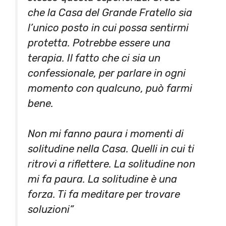
che la Casa del Grande Fratello sia
l’unico posto in cui possa sentirmi
protetta. Potrebbe essere una
terapia. Il fatto che ci sia un
confessionale, per parlare in ogni
momento con qualcuno, può farmi
bene.
Non mi fanno paura i momenti di
solitudine nella Casa. Quelli in cui ti
ritrovi a riflettere. La solitudine non
mi fa paura. La solitudine è una
forza. Ti fa meditare per trovare
soluzioni”