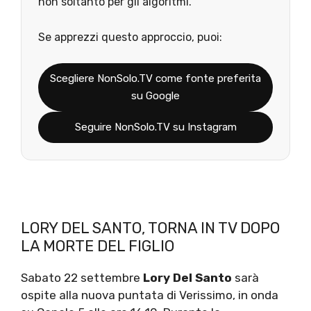
non soltanto per gli algoritmi.
Se apprezzi questo approccio, puoi:
Scegliere NonSolo.TV come fonte preferita
su Google
Seguire NonSolo.TV su Instagram
LORY DEL SANTO, TORNA IN TV DOPO
LA MORTE DEL FIGLIO
Sabato 22 settembre
Lory Del Santo
sarà
ospite alla nuova puntata di Verissimo, in onda