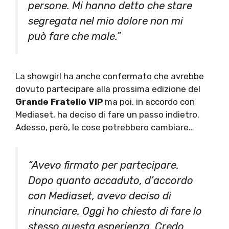
persone. Mi hanno detto che stare
segregata nel mio dolore non mi
può fare che male.”
La showgirl ha anche confermato che avrebbe
dovuto partecipare alla prossima edizione del
Grande Fratello VIP
ma poi, in accordo con
Mediaset, ha deciso di fare un passo indietro.
Adesso, però, le cose potrebbero cambiare…
“Avevo firmato per partecipare.
Dopo quanto accaduto, d’accordo
con Mediaset, avevo deciso di
rinunciare. Oggi ho chiesto di fare lo
stesso questa esperienza. Credo