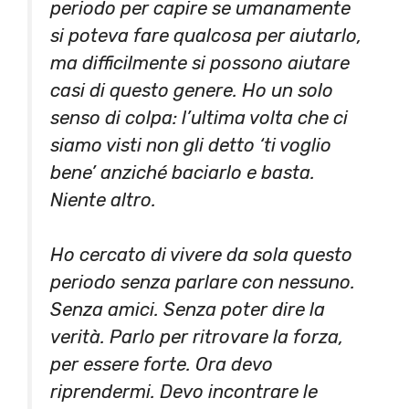
periodo per capire se umanamente
si poteva fare qualcosa per aiutarlo,
ma difficilmente si possono aiutare
casi di questo genere. Ho un solo
senso di colpa: l’ultima volta che ci
siamo visti non gli detto ‘ti voglio
bene’ anziché baciarlo e basta.
Niente altro.
Ho cercato di vivere da sola questo
periodo senza parlare con nessuno.
Senza amici. Senza poter dire la
verità. Parlo per ritrovare la forza,
per essere forte. Ora devo
riprendermi. Devo incontrare le