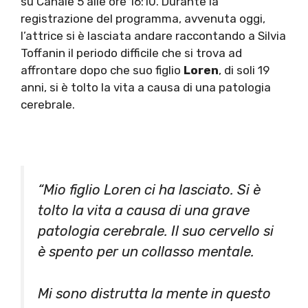
su Canale 5 alle ore 16:10. Durante la
registrazione del programma, avvenuta oggi,
l’attrice si è lasciata andare raccontando a Silvia
Toffanin il periodo difficile che si trova ad
affrontare dopo che suo figlio
Loren
, di soli 19
anni, si è tolto la vita a causa di una patologia
cerebrale.
“Mio figlio Loren ci ha lasciato. Si è
tolto la vita a causa di una grave
patologia cerebrale. Il suo cervello si
è spento per un collasso mentale.
Mi sono distrutta la mente in questo