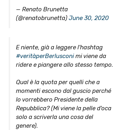
— Renato Brunetta
(@renatobrunetta)
June 30, 2020
E niente, già a leggere l'hashtag
#veritàperBerlusconi
mi viene da
ridere e piangere allo stesso tempo.
Qual è la quota per quelli che a
momenti escono dal guscio perché
lo vorrebbero Presidente della
Repubblica? (Mi viene la pelle d'oca
solo a scriverla una cosa del
genere).