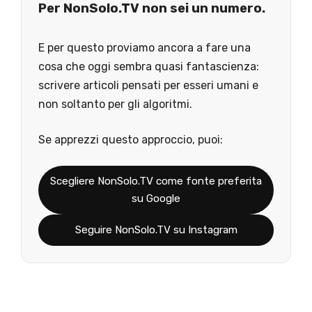
Per NonSolo.TV non sei un numero.
E per questo proviamo ancora a fare una
cosa che oggi sembra quasi fantascienza:
scrivere articoli pensati per esseri umani e
non soltanto per gli algoritmi.
Se apprezzi questo approccio, puoi:
Scegliere NonSolo.TV come fonte preferita
su Google
Seguire NonSolo.TV su Instagram