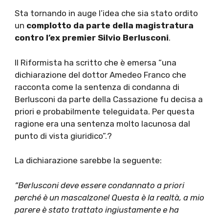
Sta tornando in auge l’idea che sia stato ordito
un
complotto da parte della magistratura
contro l’ex premier Silvio Berlusconi
.
Il Riformista ha scritto che è emersa “una
dichiarazione del dottor Amedeo Franco che
racconta come la sentenza di condanna di
Berlusconi da parte della Cassazione fu decisa a
priori e probabilmente teleguidata. Per questa
ragione era una sentenza molto lacunosa dal
punto di vista giuridico”.?
La dichiarazione sarebbe la seguente:
“Berlusconi deve essere condannato a priori
perché è un mascalzone! Questa è la realtà, a mio
parere è stato trattato ingiustamente e ha