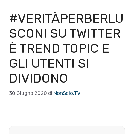
#VERITÀPERBERLU
SCONI SU TWITTER
È TREND TOPIC E
GLI UTENTI SI
DIVIDONO
30 Giugno 2020
di
NonSolo.TV