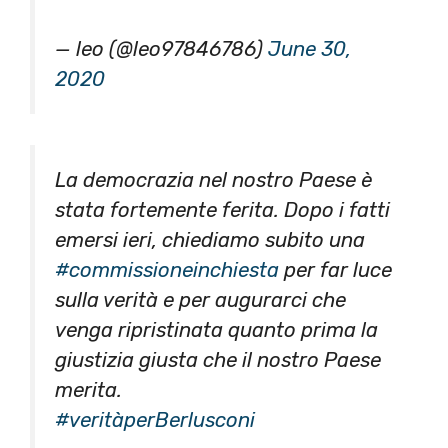
— leo (@leo97846786)
June 30,
2020
La democrazia nel nostro Paese è
stata fortemente ferita. Dopo i fatti
emersi ieri, chiediamo subito una
#commissioneinchiesta
per far luce
sulla verità e per augurarci che
venga ripristinata quanto prima la
giustizia giusta che il nostro Paese
merita.
#veritàperBerlusconi