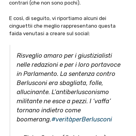
contrari (che non sono pochi).
E così, di seguito, vi riportiamo alcuni dei
cinguettii che meglio rappresentano questa
faida venutasi a creare sul social:
Risveglio amaro per i giustizialisti
nelle redazioni e per i loro portavoce
in Parlamento. La sentenza contro
Berlusconi era sbagliata, folle,
allucinante. L’antiberlusconismo
militante ne esce a pezzi. I ‘vaffa’
tornano indietro come
boomerang.
#veritàperBerlusconi