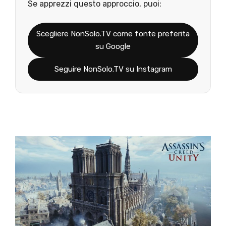
Se apprezzi questo approccio, puoi:
Scegliere NonSolo.TV come fonte preferita
su Google
Seguire NonSolo.TV su Instagram