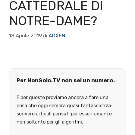
CATTEDRALE DI
NOTRE-DAME?
18 Aprile 2019
di
AOXEN
Per NonSolo.TV non sei un numero.
E per questo proviamo ancora a fare una
cosa che oggi sembra quasi fantascienza:
scrivere articoli pensati per esseri umani e
non soltanto per gli algoritmi.