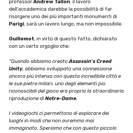
professor
Andrew Tallon
. il lavoro
dell’accademica darebbe la possibilità di far
risorgere uno dei più importanti monumenti di
Parigi
, sarà un lavoro lungo, ma non impossibile.
Guillemot
, in virtù di questo fatto, dichiarato
con un certo orgoglio che:
“Quando abbiamo creato
Assassin’s Creed
Unity
, abbiamo sviluppato una connessione
ancora più intensa con questa incredibile città e
le sue pietre miliari, uno degli elementi più
riconoscibili del gioco era proprio la straordinaria
riproduzione di
Notre-Dame
.
I videogiochi ci permettono di esplorare dei
luoghi in modi che non avremmo mai
immaginato. Speriamo che con questo piccolo