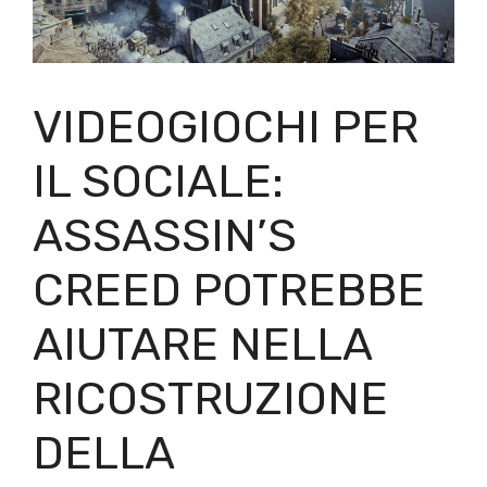
VIDEOGIOCHI PER
IL SOCIALE:
ASSASSIN’S
CREED POTREBBE
AIUTARE NELLA
RICOSTRUZIONE
DELLA