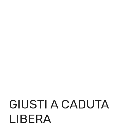
GIUSTI A CADUTA
LIBERA