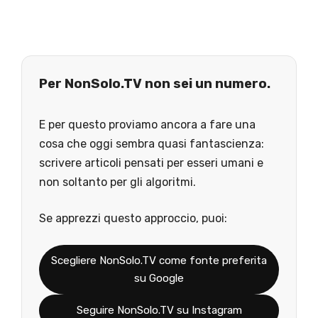
Per NonSolo.TV non sei un numero.
E per questo proviamo ancora a fare una
cosa che oggi sembra quasi fantascienza:
scrivere articoli pensati per esseri umani e
non soltanto per gli algoritmi.
Se apprezzi questo approccio, puoi:
Scegliere NonSolo.TV come fonte preferita
su Google
Seguire NonSolo.TV su Instagram