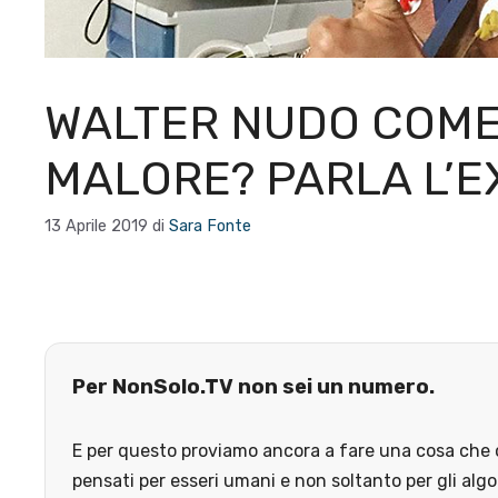
WALTER NUDO COME 
MALORE? PARLA L’E
13 Aprile 2019
di
Sara Fonte
Per NonSolo.TV non sei un numero.
E per questo proviamo ancora a fare una cosa che o
pensati per esseri umani e non soltanto per gli algo