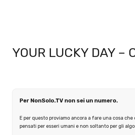
YOUR LUCKY DAY – 
Per NonSolo.TV non sei un numero.
E per questo proviamo ancora a fare una cosa che o
pensati per esseri umani e non soltanto per gli algo