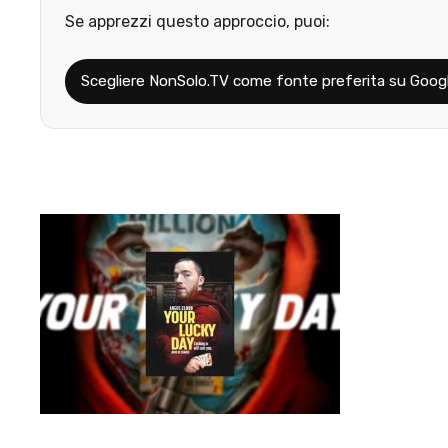
Se apprezzi questo approccio, puoi:
Scegliere NonSolo.TV come fonte preferita su Goog