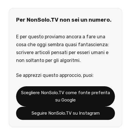
Per NonSolo.TV non sei un numero.
E per questo proviamo ancora a fare una
cosa che oggi sembra quasi fantascienza:
scrivere articoli pensati per esseri umani e
non soltanto per gli algoritmi.
Se apprezzi questo approccio, puoi:
Scegliere NonSolo.TV come fonte preferita
su Google
Seguire NonSolo.TV su Instagram