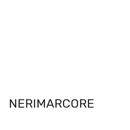
NERIMARCORE