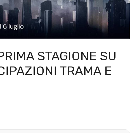
PRIMA STAGIONE SU
CIPAZIONI TRAMA E