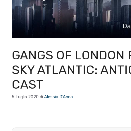
GANGS OF LONDON 
SKY ATLANTIC: ANTI
CAST
5 Luglio 2020
di
Alessia D'Anna