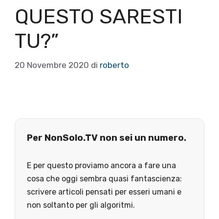
QUESTO SARESTI
TU?”
20 Novembre 2020
di
roberto
Per NonSolo.TV non sei un numero.
E per questo proviamo ancora a fare una
cosa che oggi sembra quasi fantascienza:
scrivere articoli pensati per esseri umani e
non soltanto per gli algoritmi.