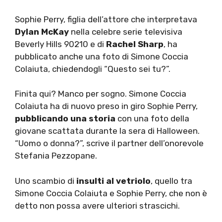
Sophie Perry, figlia dell’attore che interpretava
Dylan McKay
nella celebre serie televisiva
Beverly Hills 90210 e di
Rachel Sharp
, ha
pubblicato anche una foto di Simone Coccia
Colaiuta, chiedendogli “Questo sei tu?”.
Finita qui? Manco per sogno. Simone Coccia
Colaiuta ha di nuovo preso in giro Sophie Perry,
pubblicando una storia
con una foto della
giovane scattata durante la sera di Halloween.
“Uomo o donna?”, scrive il partner dell’onorevole
Stefania Pezzopane.
Uno scambio di
insulti al vetriolo
, quello tra
Simone Coccia Colaiuta e Sophie Perry, che non è
detto non possa avere ulteriori strascichi.