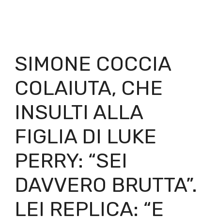
SIMONE COCCIA
COLAIUTA, CHE
INSULTI ALLA
FIGLIA DI LUKE
PERRY: “SEI
DAVVERO BRUTTA”.
LEI REPLICA: “E