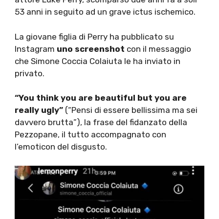
53 anni in seguito ad un grave ictus ischemico.
La giovane figlia di Perry ha pubblicato su
Instagram
uno screenshot
con il messaggio
che Simone Coccia Colaiuta le ha inviato in
privato.
“You think you are beautiful but you are
really ugly”
(“Pensi di essere bellissima ma sei
davvero brutta”), la frase del fidanzato della
Pezzopane, il tutto accompagnato con
l’emoticon del disgusto.