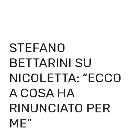
STEFANO
BETTARINI SU
NICOLETTA: “ECCO
A COSA HA
RINUNCIATO PER
ME”