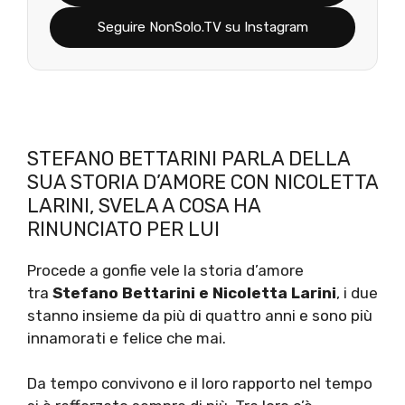
Seguire NonSolo.TV su Instagram
STEFANO BETTARINI PARLA DELLA
SUA STORIA D’AMORE CON NICOLETTA
LARINI, SVELA A COSA HA
RINUNCIATO PER LUI
Procede a gonfie vele la storia d’amore
tra
Stefano Bettarini e Nicoletta Larini
, i due
stanno insieme da più di quattro anni e sono più
innamorati e felice che mai.
Da tempo convivono e il loro rapporto nel tempo