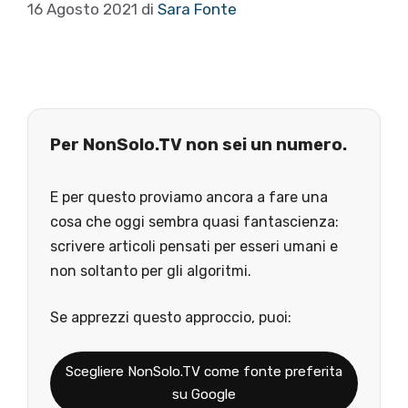
16 Agosto 2021
di
Sara Fonte
Per NonSolo.TV non sei un numero.
E per questo proviamo ancora a fare una
cosa che oggi sembra quasi fantascienza:
scrivere articoli pensati per esseri umani e
non soltanto per gli algoritmi.
Se apprezzi questo approccio, puoi:
Scegliere NonSolo.TV come fonte preferita
su Google