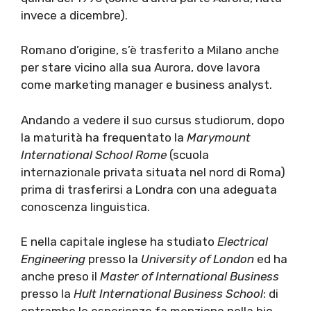
invece a dicembre).
Romano d’origine, s’è trasferito a Milano anche
per stare vicino alla sua Aurora, dove lavora
come marketing manager e business analyst.
Andando a vedere il suo cursus studiorum, dopo
la maturità ha frequentato la
Marymount
International School Rome
(scuola
internazionale privata situata nel nord di Roma)
prima di trasferirsi a Londra con una adeguata
conoscenza linguistica.
E nella capitale inglese ha studiato
Electrical
Engineering
presso la
University of London
ed ha
anche preso il
Master of International Business
presso la
Hult International Business School
: di