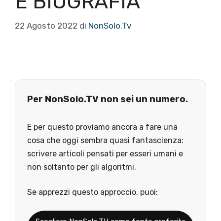
E BIOGRAFIA
22 Agosto 2022
di
NonSolo.Tv
Per NonSolo.TV non sei un numero.
E per questo proviamo ancora a fare una
cosa che oggi sembra quasi fantascienza:
scrivere articoli pensati per esseri umani e
non soltanto per gli algoritmi.
Se apprezzi questo approccio, puoi: