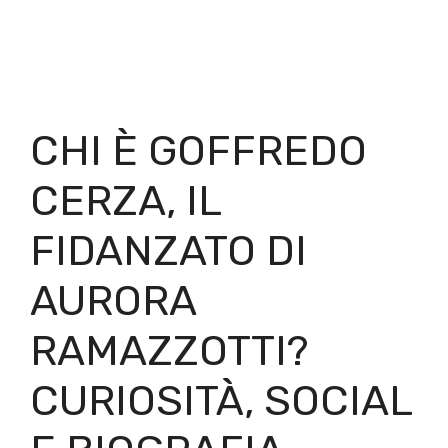
CHI È GOFFREDO
CERZA, IL
FIDANZATO DI
AURORA
RAMAZZOTTI?
CURIOSITÀ, SOCIAL