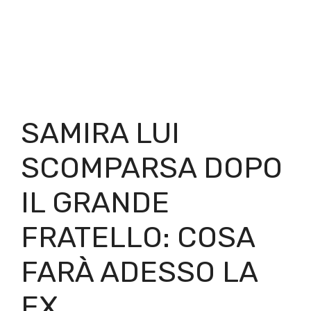
SAMIRA LUI
SCOMPARSA DOPO
IL GRANDE
FRATELLO: COSA
FARÀ ADESSO LA
EX