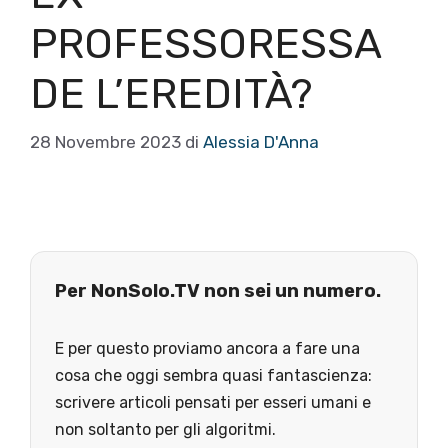
PROFESSORESSA
DE L’EREDITÀ?
28 Novembre 2023
di
Alessia D'Anna
Per NonSolo.TV non sei un numero.
E per questo proviamo ancora a fare una
cosa che oggi sembra quasi fantascienza:
scrivere articoli pensati per esseri umani e
non soltanto per gli algoritmi.