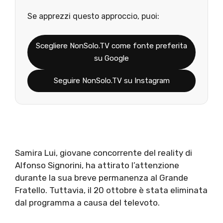
Se apprezzi questo approccio, puoi:
Scegliere NonSolo.TV come fonte preferita
su Google
Seguire NonSolo.TV su Instagram
Samira Lui, giovane concorrente del reality di
Alfonso Signorini, ha attirato l’attenzione
durante la sua breve permanenza al Grande
Fratello. Tuttavia, il 20 ottobre è stata eliminata
dal programma a causa del televoto.