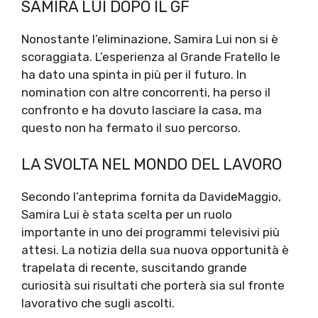
SAMIRA LUI DOPO IL GF
Nonostante l’eliminazione, Samira Lui non si è
scoraggiata. L’esperienza al Grande Fratello le
ha dato una spinta in più per il futuro. In
nomination con altre concorrenti, ha perso il
confronto e ha dovuto lasciare la casa, ma
questo non ha fermato il suo percorso.
LA SVOLTA NEL MONDO DEL LAVORO
Secondo l’anteprima fornita da DavideMaggio,
Samira Lui è stata scelta per un ruolo
importante in uno dei programmi televisivi più
attesi. La notizia della sua nuova opportunità è
trapelata di recente, suscitando grande
curiosità sui risultati che porterà sia sul fronte
lavorativo che sugli ascolti.