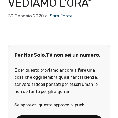
VEDIAMO L’ORA”
30 Gennaio 2020
di
Sara Fonte
Per NonSolo.TV non sei un numero.
E per questo proviamo ancora a fare una
cosa che oggi sembra quasi fantascienza:
scrivere articoli pensati per esseri umani e
non soltanto per gli algoritmi.
Se apprezzi questo approccio, puoi: