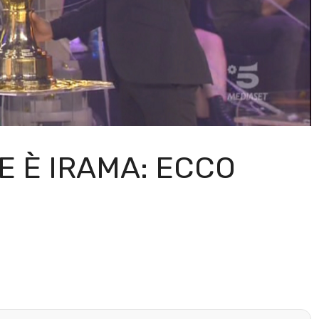
RE È IRAMA: ECCO