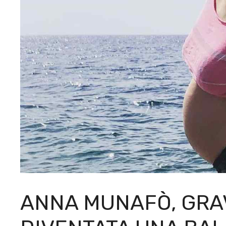
ANNA MUNAFÒ, GRA