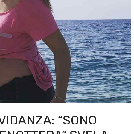
VIDANZA: “SONO