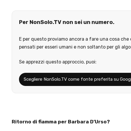
Per NonSolo.TV non sei un numero.
E per questo proviamo ancora a fare una cosa che o
pensati per esseri umani e non soltanto per gli algo
Se apprezzi questo approccio, puoi:
Scegliere NonSolo.TV come fonte preferita su Goog
Ritorno di fiamma per Barbara D’Urso?