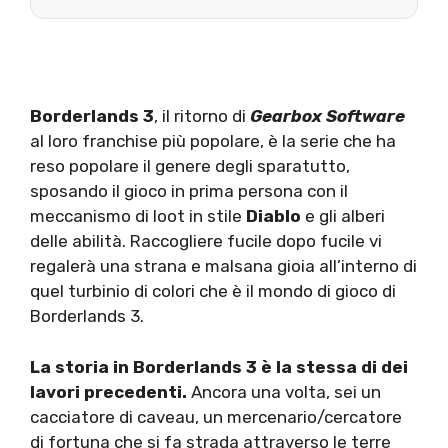
Borderlands 3
, il ritorno di
Gearbox Software
al loro franchise più popolare, è la serie che ha
reso popolare il genere degli sparatutto,
sposando il gioco in prima persona con il
meccanismo di loot in stile
Diablo
e gli alberi
delle abilità. Raccogliere fucile dopo fucile vi
regalerà una strana e malsana gioia all’interno di
quel turbinio di colori che è il mondo di gioco di
Borderlands 3.
La storia in Borderlands 3 è la stessa di dei
lavori precedenti.
Ancora una volta, sei un
cacciatore di caveau, un mercenario/cercatore
di fortuna che si fa strada attraverso le terre