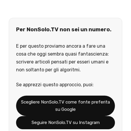
Per NonSolo.TV non sei un numero.
E per questo proviamo ancora a fare una
cosa che oggi sembra quasi fantascienza:
scrivere articoli pensati per esseri umani e
non soltanto per gli algoritmi.
Se apprezzi questo approccio, puoi:
Scegliere NonSolo.TV come fonte preferita
su Google
Seguire NonSolo.TV su Instagram