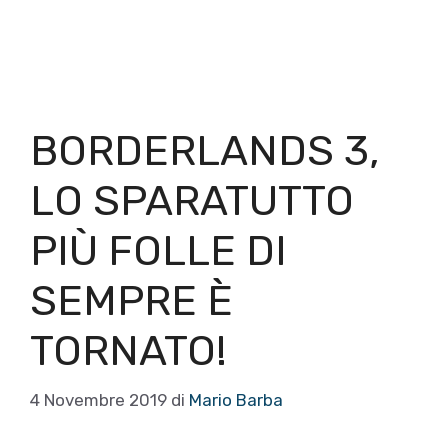
BORDERLANDS 3,
LO SPARATUTTO
PIÙ FOLLE DI
SEMPRE È
TORNATO!
4 Novembre 2019
di
Mario Barba