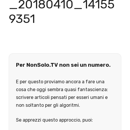
_20180410_14155
9351
Per NonSolo.TV non sei un numero.
E per questo proviamo ancora a fare una
cosa che oggi sembra quasi fantascienza:
scrivere articoli pensati per esseri umani e
non soltanto per gli algoritmi.
Se apprezzi questo approccio, puoi: