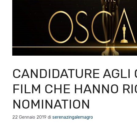
CANDIDATURE AGLI 
FILM CHE HANNO RI
NOMINATION
22 Gennaio 2019
di
serenazingalemagro