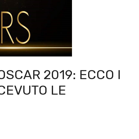
OSCAR 2019: ECCO I
CEVUTO LE