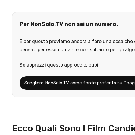
Per NonSolo.TV non sei un numero.
E per questo proviamo ancora a fare una cosa che o
pensati per esseri umani e non soltanto per gli algo
Se apprezzi questo approccio, puoi:
Scegliere NonSolo.TV come fonte preferita su Goog
Ecco Quali Sono I Film Candi