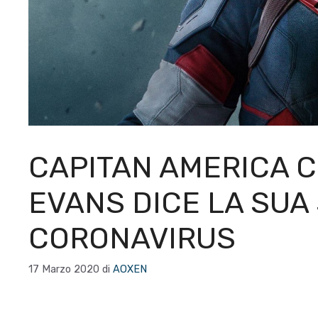
CAPITAN AMERICA 
EVANS DICE LA SUA
CORONAVIRUS
17 Marzo 2020
di
AOXEN