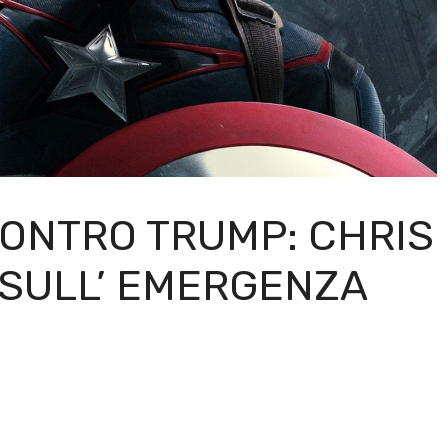
CONTRO TRUMP: CHRIS
 SULL’ EMERGENZA