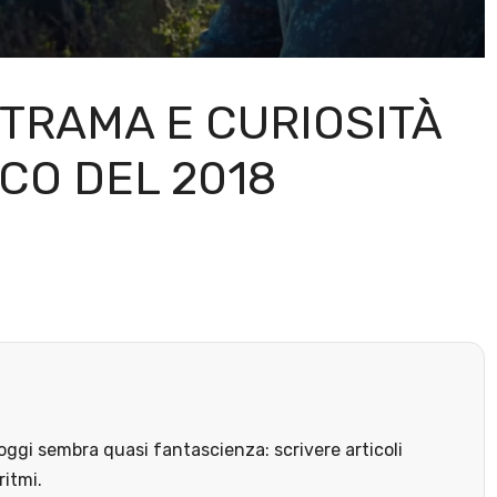
 TRAMA E CURIOSITÀ
CO DEL 2018
ggi sembra quasi fantascienza: scrivere articoli
ritmi.