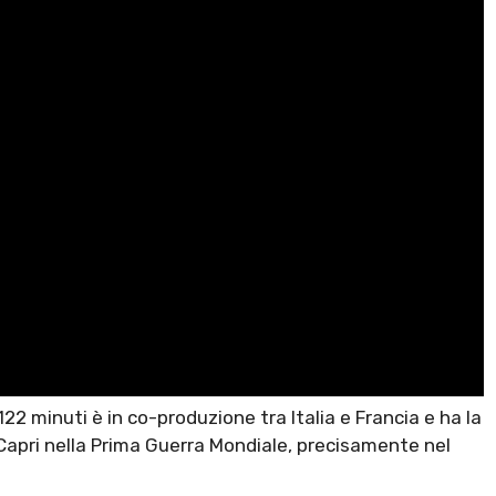
i 122 minuti è in co-produzione tra Italia e Francia e ha la
 Capri nella Prima Guerra Mondiale, precisamente nel