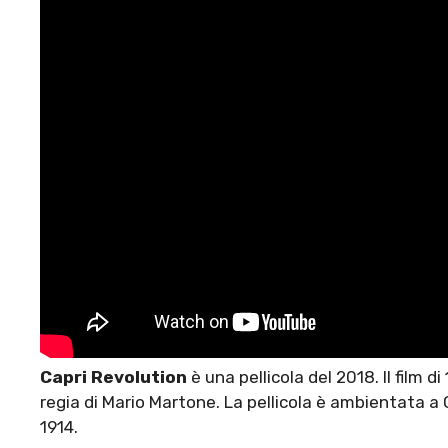
Capri Revolution
è una pellicola del 2018. Il film d
regia di Mario Martone. La pellicola è ambientata a
1914.