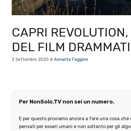
CAPRI REVOLUTION,
DEL FILM DRAMMATI
2 Settembre 2020
di
Annarita Faggioni
Per NonSolo.TV non sei un numero.
E per questo proviamo ancora a fare una cosa che o
pensati per esseri umani e non soltanto per gli algo