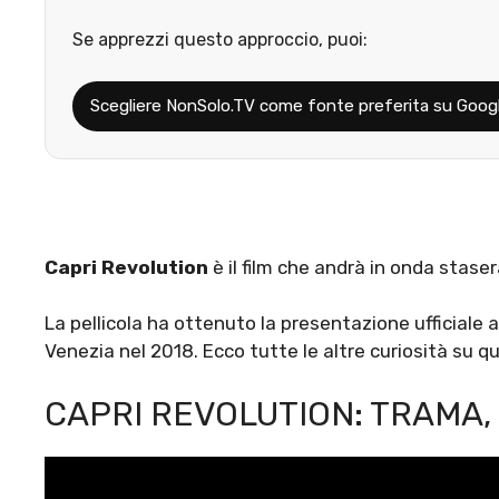
Se apprezzi questo approccio, puoi:
Scegliere NonSolo.TV come fonte preferita su Goog
Capri Revolution
è il film che andrà in onda stasera
La pellicola ha ottenuto la presentazione ufficiale 
Venezia nel 2018. Ecco tutte le altre curiosità su qu
CAPRI REVOLUTION: TRAMA, 