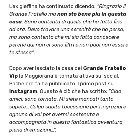
L’ex gieffina ha continuato dicendo:
“Ringrazio il
Grande Fratello
ma
non sto bene più in questa
casa
. Sono contenta di quello che ho fatto fino
ad ora. Devo trovare una serenità che ho perso,
ma sono contenta che mi sia fatta conoscere
perché qui non ci sono filtri e non puoi non essere
te stessa”
.
Dopo aver lasciato la casa del
Grande Fratello
Vip
la Maggiorana è tornata attiva sui social.
Poche ore fa ha pubblicato il primo post su
Instagram
. Questo è ciò che ha scritto:
“Ciao
amici, sono tornata. Mi siete mancati tanto,
sapete… Colgo subito l’occasione per ringraziare
ognuno di voi per avermi sostenuta e
accompagnata in questa fantastica avventura
piena di emozioni…”.