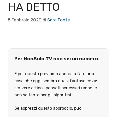
HA DETTO
5 Febbraio 2020
di
Sara Fonte
Per NonSolo.TV non sei un numero.
E per questo proviamo ancora a fare una
cosa che oggi sembra quasi fantascienza:
scrivere articoli pensati per esseri umani e
non soltanto per gli algoritmi.
Se apprezzi questo approccio, puoi: