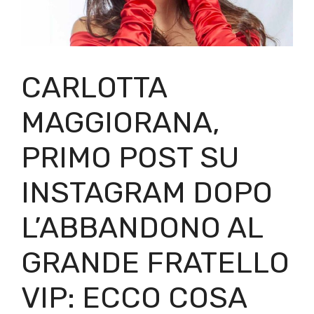
CARLOTTA
MAGGIORANA,
PRIMO POST SU
INSTAGRAM DOPO
L’ABBANDONO AL
GRANDE FRATELLO
VIP: ECCO COSA