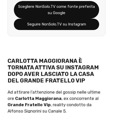
Scegliere NonSolo.TV come fonte preferita
su Google
Seguire NonSolo.TV su Instagram
CARLOTTA MAGGIORANA È
TORNATA ATTIVA SU INSTAGRAM
DOPO AVER LASCIATO LA CASA
DEL GRANDE FRATELLO VIP
Ad attirare l’attenzione del gossip nelle ultime
ore
Carlotta Maggiorana
, ex concorrente al
Grande Fratello Vip
, reality condotto da
Alfonso Signorini su Canale 5.