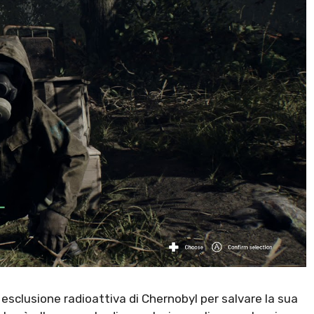
i esclusione radioattiva di Chernobyl per salvare la sua