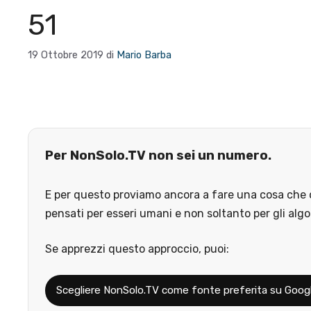
51
19 Ottobre 2019
di
Mario Barba
Per NonSolo.TV non sei un numero.
E per questo proviamo ancora a fare una cosa che o
pensati per esseri umani e non soltanto per gli algo
Se apprezzi questo approccio, puoi:
Scegliere NonSolo.TV come fonte preferita su Goog