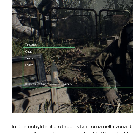
In Chernobylite, il protagonista ritorna nella zona d