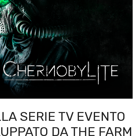
LA SERIE TV EVENTO
LUPPATO DA THE FARM