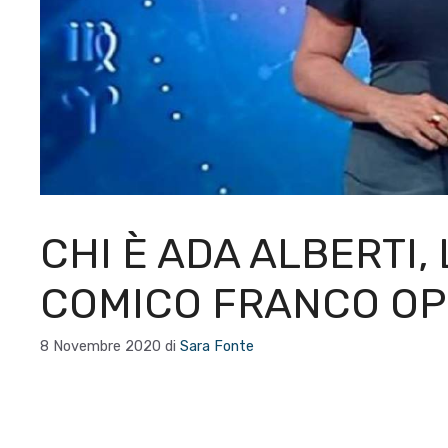
CHI È ADA ALBERTI,
COMICO FRANCO OP
8 Novembre 2020
di
Sara Fonte