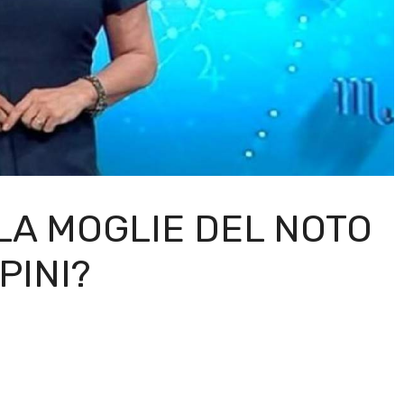
 LA MOGLIE DEL NOTO
PINI?