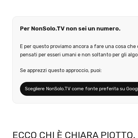
Per NonSolo.TV non sei un numero.
E per questo proviamo ancora a fare una cosa che o
pensati per esseri umani e non soltanto per gli algo
Se apprezzi questo approccio, puoi:
Scegliere NonSolo.TV come fonte preferita su Goog
ECCO CHI È CHIARA PIOTTO,