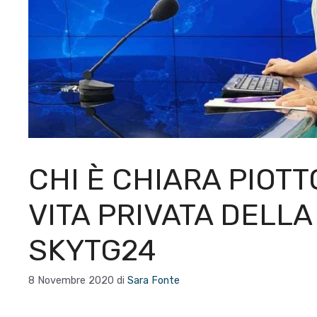
CHI È CHIARA PIOTT
VITA PRIVATA DELLA
SKYTG24
8 Novembre 2020
di
Sara Fonte